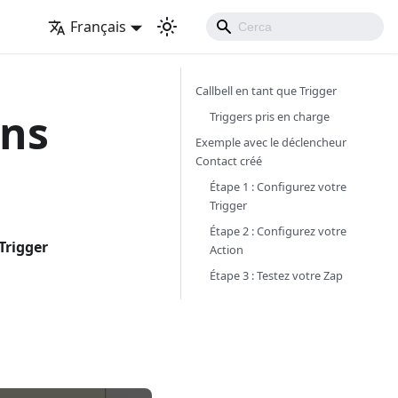
Français
Callbell en tant que Trigger
ans
Triggers pris en charge
Exemple avec le déclencheur
Contact créé
Étape 1 : Configurez votre
Trigger
Étape 2 : Configurez votre
Trigger
Action
Étape 3 : Testez votre Zap