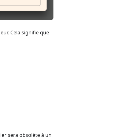
eur. Cela signifie que
ier sera obsolète à un