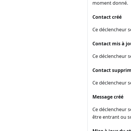
moment donné.
Contact créé
Ce déclencheur se
Contact mis à jo
Ce déclencheur se
Contact suppri
Ce déclencheur se
Message créé
Ce déclencheur s
être entrant ou s