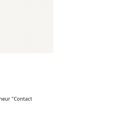
cheur "Contact