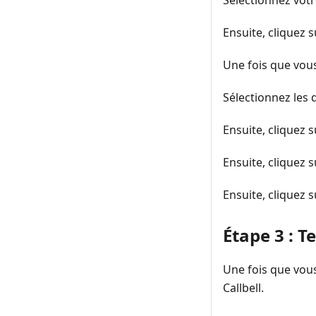
Sélectionnez vot
Ensuite, cliquez
Une fois que vou
Sélectionnez les
Ensuite, cliquez 
Ensuite, cliquez 
Ensuite, cliquez 
Étape 3 : T
Une fois que vous
Callbell.