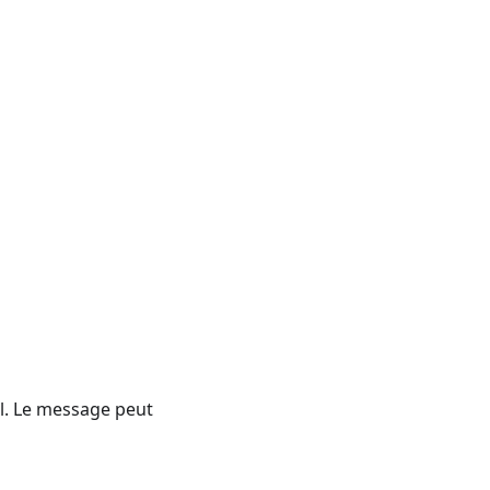
l. Le message peut