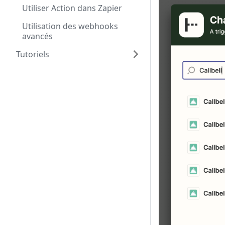
Utiliser Action dans Zapier
Utilisation des webhooks
avancés
Tutoriels