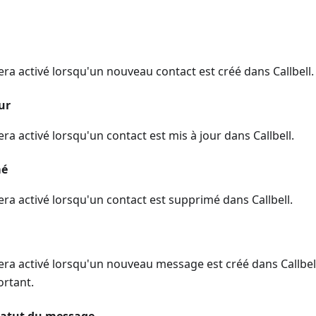
ra activé lorsqu'un nouveau contact est créé dans Callbell.
ur
ra activé lorsqu'un contact est mis à jour dans Callbell.
mé
ra activé lorsqu'un contact est supprimé dans Callbell.
era activé lorsqu'un nouveau message est créé dans Callbel
ortant.