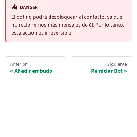
DANGER
El bot no podrá desbloquear al contacto, ya que
no recibiremos más mensajes de él. Por lo tanto,
esta acción es irreversible.
Anterior
Siguiente
Añadir embudo
Reiniciar Bot