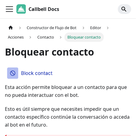
Callbell Docs
Constructor de Flujo de Bot
Editor
Acciones
Contacto
Bloquear contacto
Bloquear contacto
Esta acción permite bloquear a un contacto para que
no pueda interactuar con el bot.
Esto es útil siempre que necesites impedir que un
contacto específico continúe la conversación o acceda
al bot en el futuro.